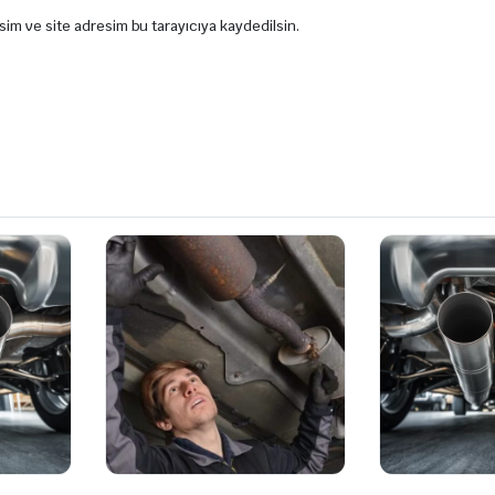
sim ve site adresim bu tarayıcıya kaydedilsin.