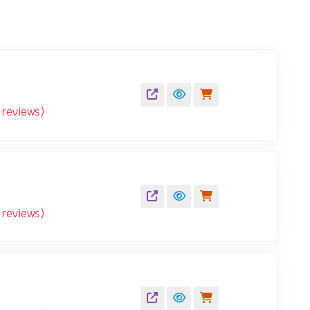
reviews)
reviews)