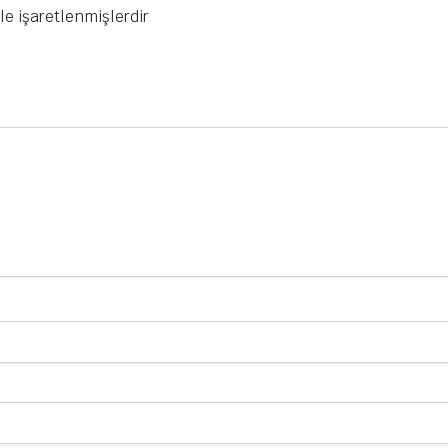
le işaretlenmişlerdir