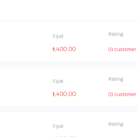
Rating
Fiyat
₺
400.00
(
0
customer 
Rating
Fiyat
₺
400.00
(
0
customer 
Rating
Fiyat