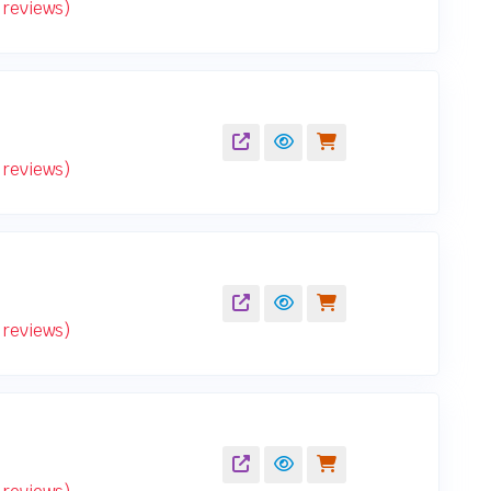
reviews)
reviews)
reviews)