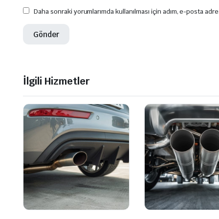
Daha sonraki yorumlarımda kullanılması için adım, e-posta adre
İlgili Hizmetler