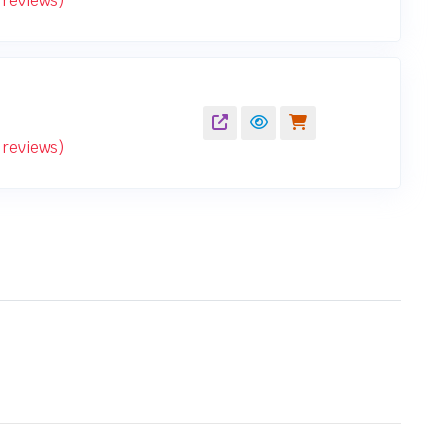
reviews)
reviews)